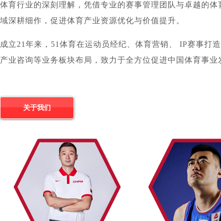
体育行业的深刻理解，凭借专业的赛事管理团队与卓越的体
域深耕细作，促进体育产业资源优化与价值提升。
成立21年来，51体育在运动员经纪、体育营销、 IP赛事
产业咨询等业务板块布局，致力于全方位促进中国体育事业
关于我们