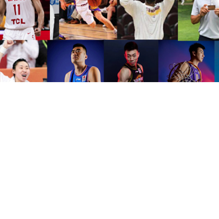
赛事运营
51体育组织各种赛事运营，
协助创办、策划并成功推广
大学参加。
赢得广泛的社会赞誉和影响力，拓展中国高