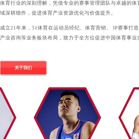
体育行业的深刻理解，凭借专业的赛事管理团队与卓越的体
域深耕细作，促进体育产业资源优化与价值提升。
成立21年来，51体育在运动员经纪、体育营销、 IP赛事
产业咨询等业务板块布局，致力于全方位促进中国体育事业
关于我们